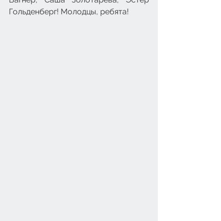
Гольденберг! Молодцы, ребята!