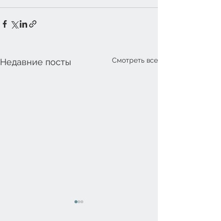
Смотреть все
Недавние посты