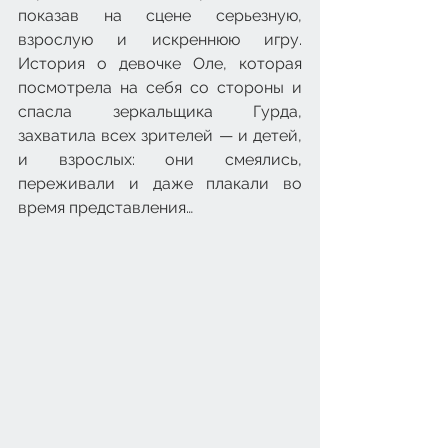
показав на сцене серьезную, 
взрослую и искреннюю игру. 
История о девочке Оле, которая 
посмотрела на себя со стороны и 
спасла зеркальщика Гурда, 
захватила всех зрителей — и детей, 
и взрослых: они смеялись, 
переживали и даже плакали во 
время представления…