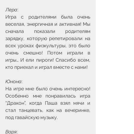
Лера
: 
Игра с родителями была очень 
веселая, энергичная и активная! Мы 
сначала показали родителям 
зарядку, которую репетировали на 
всех уроках физкультуры, это было 
очень смешно! Потом играли в 
игры… И ели пироги! Спасибо всем, 
кто приехал и играл вместе с нами! 
Юнона
:
На игре мне было очень интересно! 
Особенно мне понравилась игра 
“Дракон”, когда Паша взял мячи и 
стал танцевать, как на вечеринке, 
под гавайскую музыку. 
Варя
: 