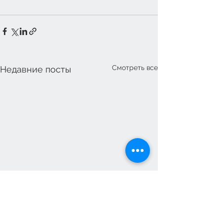
Смотреть все
Недавние посты