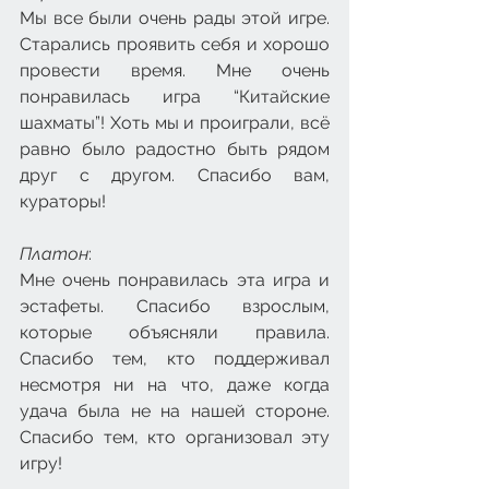
Мы все были очень рады этой игре. 
Старались проявить себя и хорошо 
провести время. Мне очень 
понравилась игра “Китайские 
шахматы”! Хоть мы и проиграли, всё 
равно было радостно быть рядом 
друг с другом. Спасибо вам, 
кураторы! 
Платон
:  
Мне очень понравилась эта игра и 
эстафеты. Спасибо взрослым, 
которые объясняли правила. 
Спасибо тем, кто поддерживал 
несмотря ни на что, даже когда 
удача была не на нашей стороне. 
Спасибо тем, кто организовал эту 
игру! 