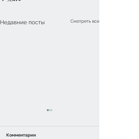
Смотреть все
Недавние посты
Комментарии