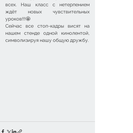
всех. Наш класс с нетерпением 
ждёт новых чувствительных 
уроков!!!🤩
Сейчас все стоп-кадры висят на 
нашем стенде одной кинолентой, 
символизируя нашу общую дружбу.