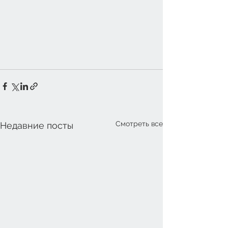
Смотреть все
Недавние посты