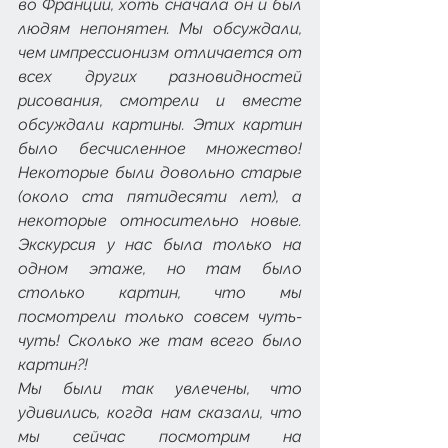
во Франции, хоть сначала он и был 
людям непонятен. Мы обсуждали, 
чем импрессионизм отличается от 
всех других разновидностей 
рисования, смотрели и вместе 
обсуждали картины. Этих картин 
было бесчисленное множество! 
Некоторые были довольно старые 
(около ста пятидесяти лет), а 
некоторые относительно новые. 
Экскурсия у нас была только на 
одном этаже, но там было 
столько картин, что мы 
посмотрели только совсем чуть-
чуть! Сколько же там всего было 
картин?!
Мы были так увлечены, что 
удивились, когда нам сказали, что 
мы сейчас посмотрим на 