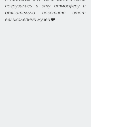
погрузились в эту атмосферу и 
обязательно посетите этот 
великолепный музей❤️