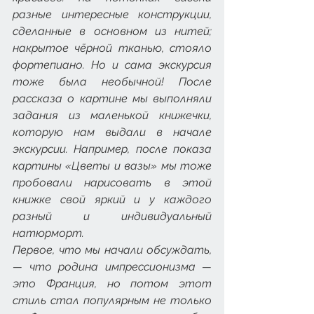
разные интересные конструкции, 
сделанные в основном из нитей; 
накрытое чёрной тканью, стояло 
фортепиано. Но и сама экскурсия 
тоже была необычной! После  
рассказа о картине мы выполняли 
задания из маленькой книжечки, 
которую нам выдали в начале 
экскурсии. Например, после показа 
картины «Цветы и вазы» мы тоже 
пробовали нарисовать в этой 
книжке свой яркий и у каждого 
разный и индивидуальный 
натюрморт. 
Первое, что мы начали обсуждать, 
— что родина импрессионизма — 
это Франция, но потом этот 
стиль стал популярным не только 