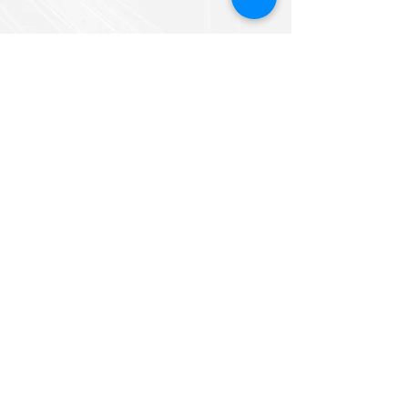
Построить маршрут
Подписаться на обновления
Подписаться
© 2023