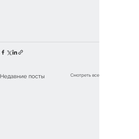
Смотреть все
Недавние посты