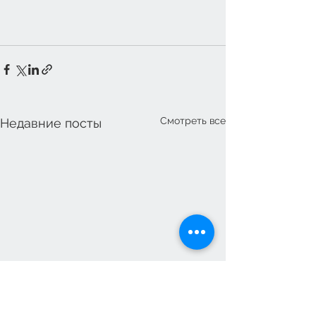
Смотреть все
Недавние посты