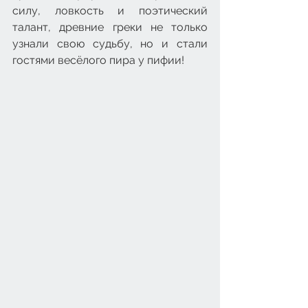
силу, ловкость и поэтический 
талант, древние греки не только 
узнали свою судьбу, но и стали 
гостями весёлого пира у пифии!