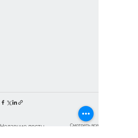
Смотреть все
Недавние посты