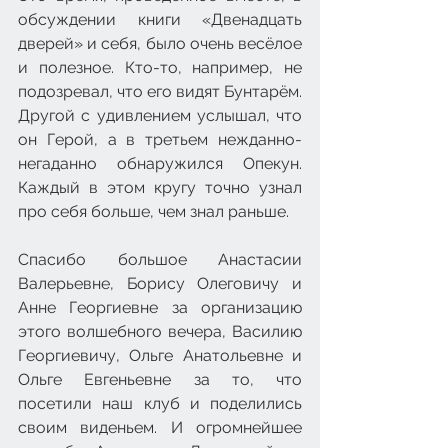
обсуждении книги «Двенадцать 
дверей» и себя, было очень весёлое 
и полезное. Кто-то, например, не 
подозревал, что его видят Бунтарём. 
Другой с удивлением услышал, что 
он Герой, а в третьем нежданно-
негаданно обнаружился Опекун. 
Каждый в этом кругу точно узнал 
про себя больше, чем знал раньше. 
Спасибо большое Анастасии 
Валерьевне, Борису Олеговичу и 
Анне Георгиевне за организацию 
этого волшебного вечера, Василию 
Георгиевичу, Ольге Анатольевне и 
Ольге Евгеньевне за то, что 
посетили наш клуб и поделились 
своим виденьем. И огромнейшее 