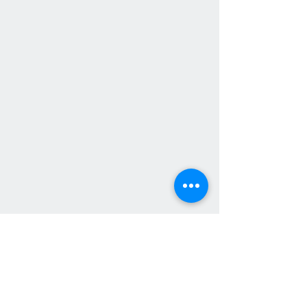
Смотреть все