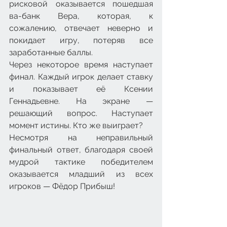
рисковой оказывается пошедшая 
ва-банк Вера, которая, к 
сожалению, отвечает неверно и 
покидает игру, потеряв все 
заработанные баллы.
Через некоторое время наступает 
финал. Каждый игрок делает ставку 
и показывает её Ксении 
Геннадьевне. На экране — 
решающий вопрос. Наступает 
момент истины. Кто же выиграет?
Несмотря на неправильный 
финальный ответ, благодаря своей 
мудрой тактике победителем 
оказывается младший из всех 
игроков — Фёдор Прибыш!