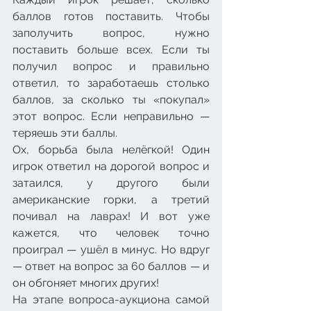
баллов готов поставить. Чтобы 
заполучить вопрос, нужно 
поставить больше всех. Если ты 
получил вопрос и правильно 
ответил, то заработаешь столько 
баллов, за сколько ты «покупал» 
этот вопрос. Если неправильно — 
теряешь эти баллы.
Ох, борьба была нелёгкой! Один 
игрок ответил на дорогой вопрос и 
затаился, у другого были 
американские горки, а третий 
почивал на лаврах! И вот уже 
кажется, что человек точно 
проиграл — ушёл в минус. Но вдруг 
— ответ на вопрос за 60 баллов — и 
он обгоняет многих других! 
На этапе вопроса-аукциона самой 