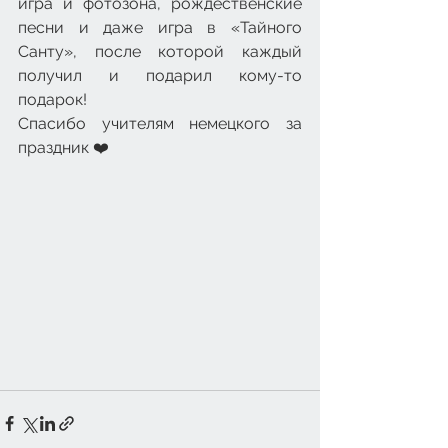
игра и фотозона, рождественские 
песни и даже игра в «Тайного 
Санту», после которой каждый 
получил и подарил кому-то 
подарок!
Спасибо учителям немецкого за 
праздник ❤️