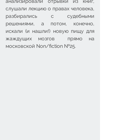
анализировали отрывки из книг, 
слушали лекцию о правах человека, 
разбирались с судебными 
решениями, а потом, конечно, 
искали (и нашли!) новую пищу для 
жаждущих мозгов  прямо на 
московской Non/fiction №25.