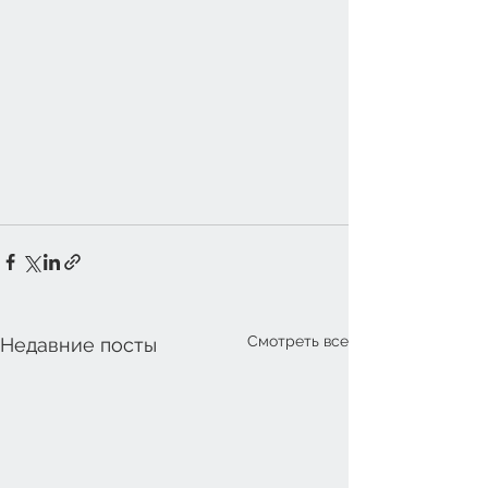
Смотреть все
Недавние посты