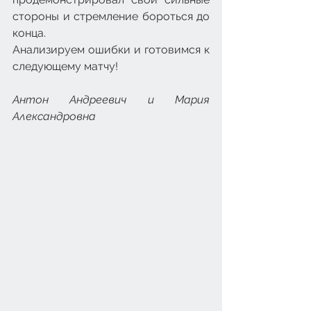
стороны и стремление бороться до 
конца. 
Анализируем ошибки и готовимся к 
следующему матчу!
Антон Андреевич и Мария 
Александровна