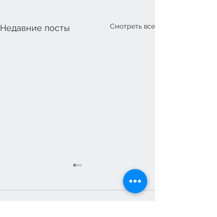
Смотреть все
Недавние посты
Комментарии