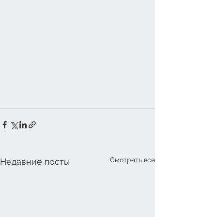
Смотреть все
Недавние посты