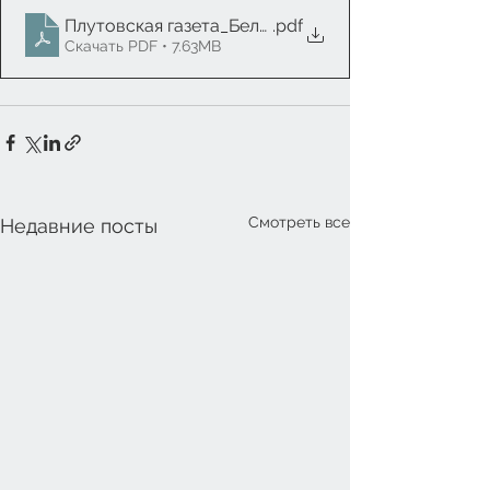
Плутовская газета_Беларусь
.pdf
Скачать PDF • 7.63MB
Смотреть все
Недавние посты