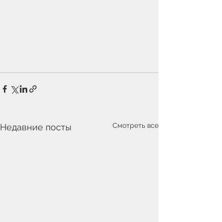
Смотреть все
Недавние посты