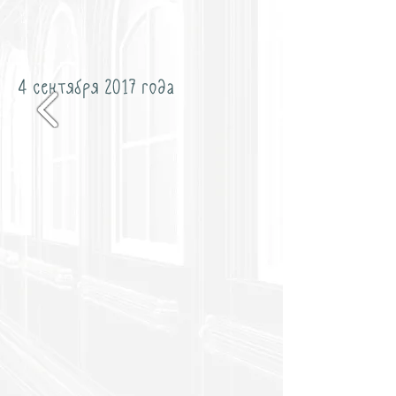
4 сентября 2017 года