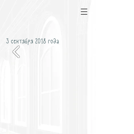
3 сентября 2018 года