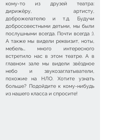
кому-то из друзей театра: 
дирижёру, артисту, 
доброжелателю и т.д. Будучи 
добросовестными детьми, мы были 
послушными всегда. Почти всегда :). 
А также мы видели реквизит, ноты, 
мебель… много интересного 
встретило нас в этом театре. А в 
главном зале мы видели звёздное 
небо и звукозаглатыватели, 
похожие на НЛО. Хотите узнать 
больше? Подойдите к кому-нибудь 
из нашего класса и спросите!