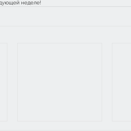
едующей неделе!