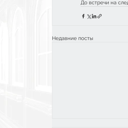
До встречи на сл
Недавние посты