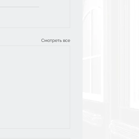
Смотреть все