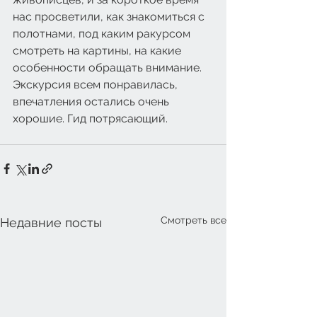
нас просветили, как знакомиться с 
полотнами, под каким ракурсом 
смотреть на картины, на какие 
особенности обращать внимание. 
Экскурсия всем понравилась, 
впечатления остались очень 
хорошие. Гид потрясающий.
Смотреть все
Недавние посты