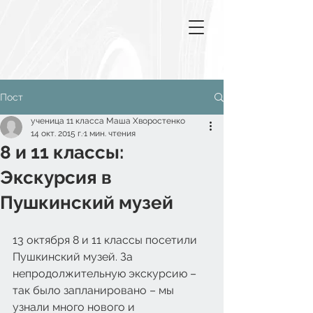
Пост
ученица 11 класса Маша Хворостенко
14 окт. 2015 г.
1 мин. чтения
8 и 11 классы:
Экскурсия в
Пушкинский музей
13 октября 8 и 11 классы посетили 
Пушкинский музей. За 
непродолжительную экскурсию – 
так было запланировано – мы 
узнали много нового и 